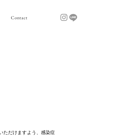
Contact
いただけますよう、感染症