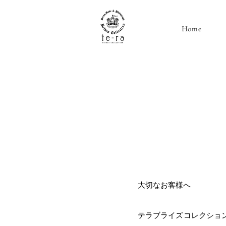
Home
大切なお客様へ
テラブライズコレクショ