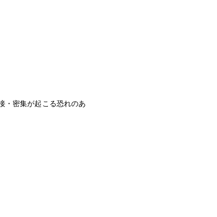
接・密集が起こる恐れのあ