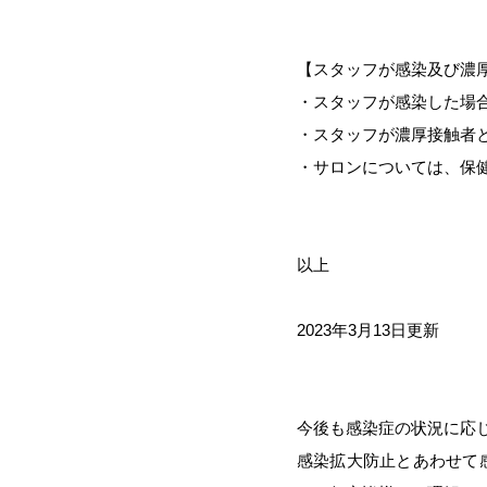
【スタッフが感染及び濃
・スタッフが感染した場
・スタッフが濃厚接触者
・サロンについては、
保
以上
2023年3月13日更新
今後も感染症の状況に応
感染拡大防止とあわせて