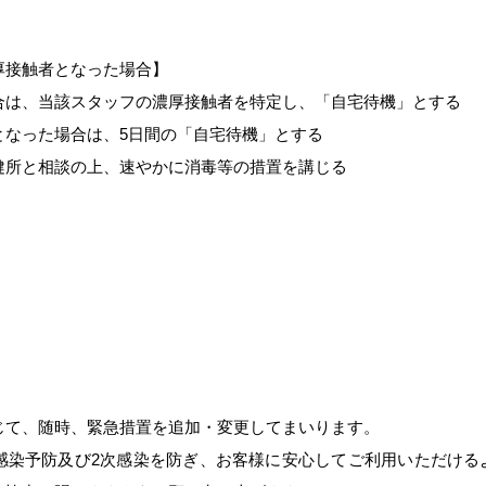
厚接触者となった場合】
合は、当該スタッフの濃厚接触者を特定し、「自宅待機」とする
となった場合は、5日間の「自宅待機」とする
健所と相談の上、速やかに消毒等の措置を講じる
じて、随時、緊急措置を追加・変更してまいります。
感染予防及び2次感染を防ぎ、お客様に安心してご利用いただける