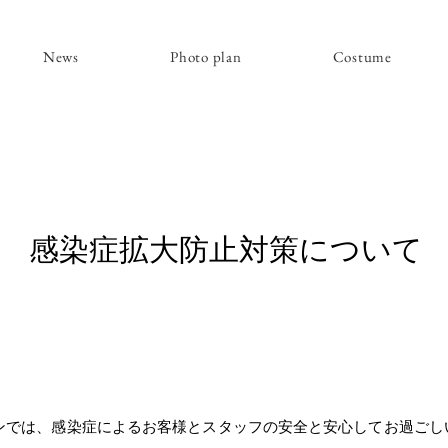
News
Photo plan
Costume
感染症拡大防止対策について
ンでは、感染症によるお
客様とスタッフの安全と安心してお過ごし