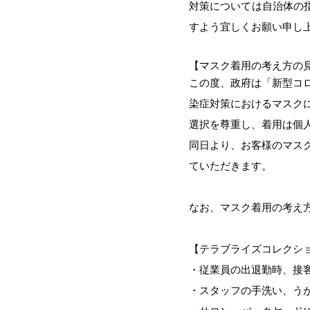
対策については自治体の
すよう宜しくお願い申し
【マスク着用の考え方の
この度、政府は「新型コ
染症対策におけるマスク
選択を尊重し、
着用は個
同日より、お客様のマス
ていただきます。
なお、マスク着用の考え
【テラブライズコレクシ
・従業員の出退勤時、接
・スタッフの手洗い、う