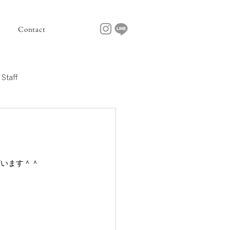
Contact
Staff
ございます＾＾