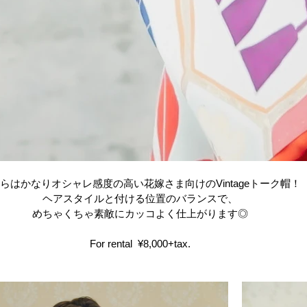
らはかなりオシャレ感度の高い花嫁さま向けのVintageトーク帽！
ヘアスタイルと付ける位置のバランスで、
めちゃくちゃ素敵にカッコよく仕上がります◎
For rental  ¥8,000+tax.