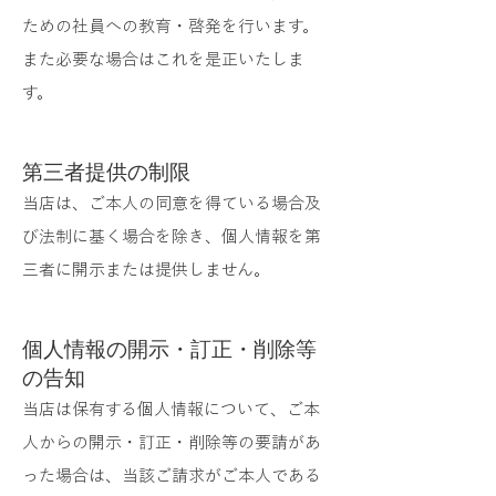
ための社員への教育・啓発を行います。
また必要な場合はこれを是正いたしま
す。
第三者提供の制限
当店は、ご本人の同意を得ている場合及
び法制に基く場合を除き、個人情報を第
三者に開示または提供しません。
個人情報の開示・訂正・削除等
の告知
当店は保有する個人情報について、ご本
人からの開示・訂正・削除等の要請があ
った場合は、当該ご請求がご本人である