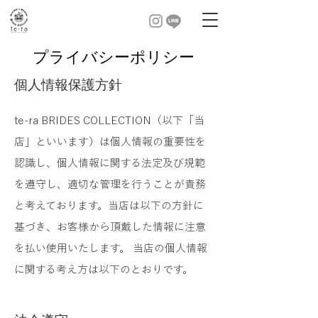
プライバシーポリシー
個人情報保護方針
te-ra BRIDES COLLECTION（以下「当
店」といいます）は個人情報の重要性を
認識し、個人情報に関する法定及び規範
を遵守し、適切な管理を行うことが責務
と考えております。当店は以下の方針に
基づき、お客様から頂戴した情報に注意
を払い使用いたします。 当店の個人情報
に関する考え方は以下のとおりです。