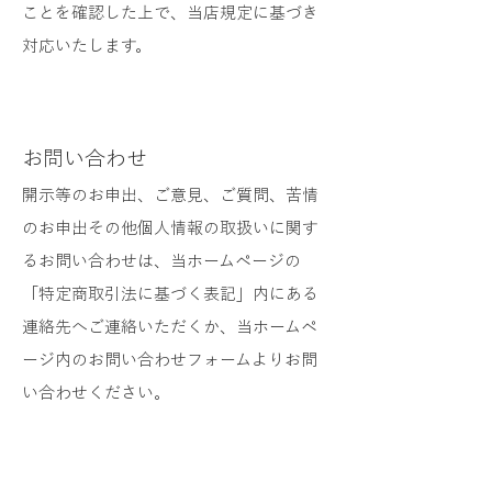
ことを確認した上で、当店規定に基づき
対応いたします。
お問い合わせ
開示等のお申出、ご意見、ご質問、苦情
のお申出その他個人情報の取扱いに関す
るお問い合わせは、当ホームページの
「特定商取引法に基づく表記」内にある
連絡先へご連絡いただくか、当ホームペ
ージ内のお問い合わせフォームよりお問
い合わせください。