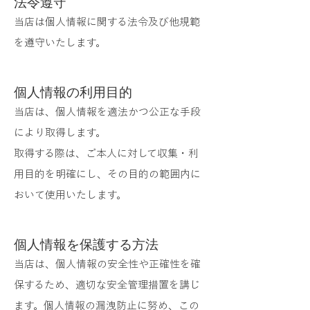
法令遵守
当店は個人情報に関する法令及び他規範
を遵守いたします。
個人情報の利用目的
当店は、個人情報を適法かつ公正な手段
により取得します。
取得する際は、ご本人に対して収集・利
用目的を明確にし、その目的の範囲内に
おいて使用いたします。
個人情報を保護する方法
当店は、個人情報の安全性や正確性を確
保するため、適切な安全管理措置を講じ
ます。個人情報の漏洩防止に努め、この