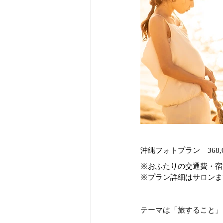
沖縄フォトプラン　368,000
※おふたりの交通費・宿
※プラン詳細はサロンま
テーマは「旅すること」