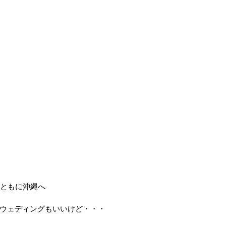
とともに沖縄へ
ウェディングもいいけど・・・