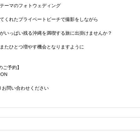
テーマのフォトウェディング
てくれたプライベートビーチで撮影をしながら
がいっぱい残る沖縄を満喫する旅に出掛けませんか？
またひとつ増やす機会となりますように
のご予約】
ION
りお問い合わせください