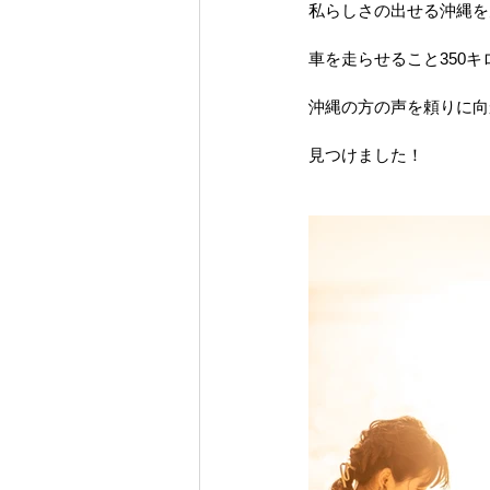
私らしさの出せる沖縄を
車を走らせること350キ
沖縄の方の声を頼りに向
見つけました！