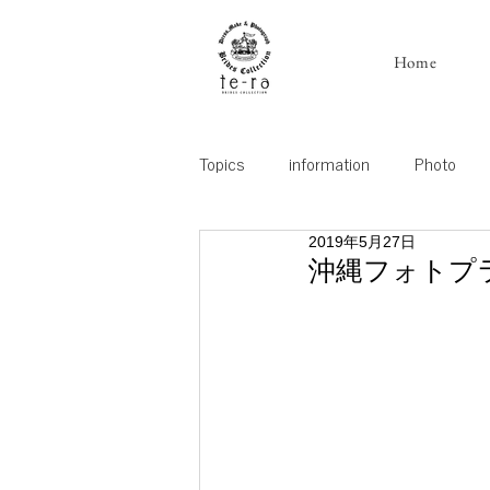
Home
Topics
information
Photo
2019年5月27日
沖縄フォトプ