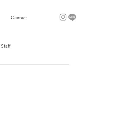
Contact
Staff