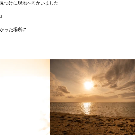
見つけに現地へ向かいました
ロ
かった場所に