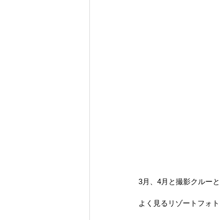
3月、4月と撮影クルー
よく見るリゾートフォト